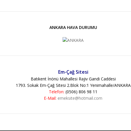
ANKARA HAVA DURUMU
Em-Çağ Sitesi
Batıkent İnönü Mahallesi Rajiv Gandi Caddesi
1793. Sokak Em-Çağ Sitesi 2.Blok No:1
Yenimahalle/ANKARA
Telefon:
(0506) 806 98 11
E-Mail:
emeksite@hotmail.com