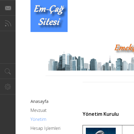
Anasayfa
Mevzuat
Yönetim Kurulu
Yönetim
Hesap İşlemleri