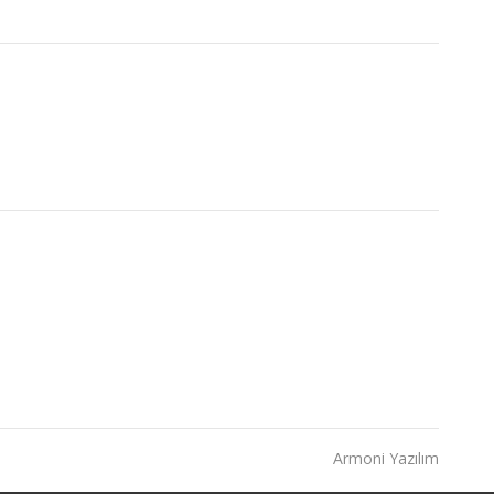
Armoni Yazılım